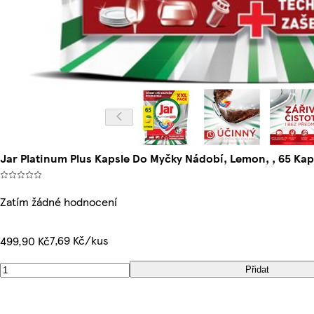
Jar Platinum Plus Kapsle Do Myčky Nádobí, Lemon, , 65 Kap
Zatím žádné hodnocení
7,69 Kč/kus
499,90 Kč
Přidat