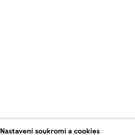
Nastavení soukromí a cookies