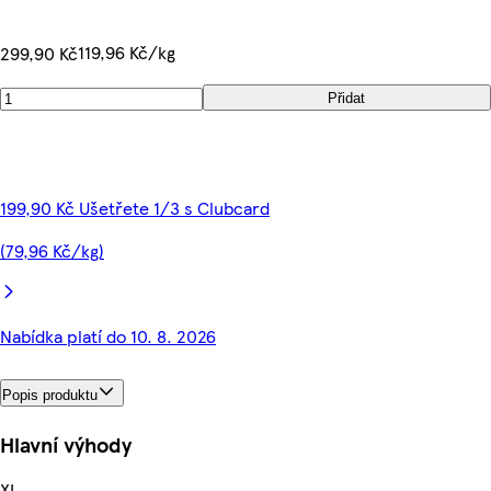
119,96 Kč/kg
299,90 Kč
Přidat
199,90 Kč Ušetřete 1/3 s Clubcard
(79,96 Kč/kg)
Nabídka platí do 10. 8. 2026
Popis produktu
Hlavní výhody
XL