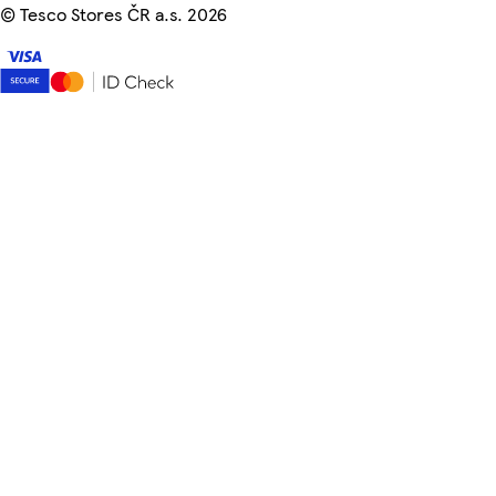
©
Tesco Stores ČR a.s. 2026