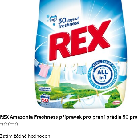
REX Amazonia Freshness přípravek pro praní prádla 50 pra
Zatím žádné hodnocení