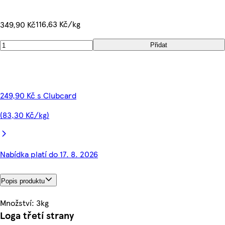
116,63 Kč/kg
349,90 Kč
Přidat
249,90 Kč s Clubcard
(83,30 Kč/kg)
Nabídka platí do 17. 8. 2026
Popis produktu
Množství: 3kg
Loga třetí strany