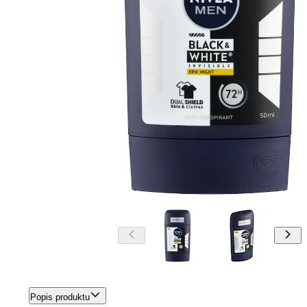
Popis produktu