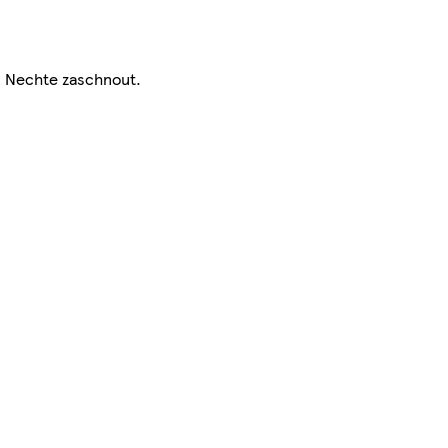
 Nechte zaschnout.