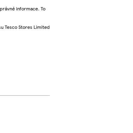
správné informace. To
su Tesco Stores Limited