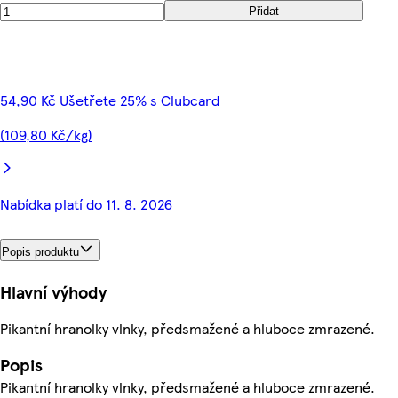
Přidat
54,90 Kč Ušetřete 25% s Clubcard
(109,80 Kč/kg)
Nabídka platí do 11. 8. 2026
Popis produktu
Hlavní výhody
Pikantní hranolky vlnky, předsmažené a hluboce zmrazené.
Popis
Pikantní hranolky vlnky, předsmažené a hluboce zmrazené.