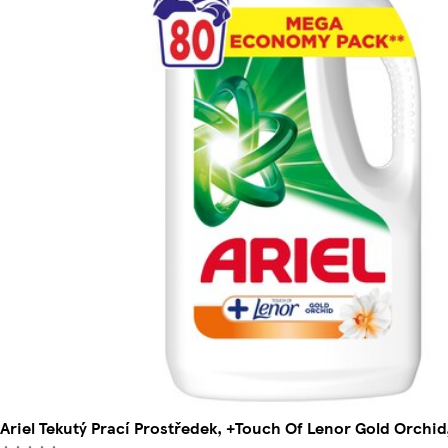
Ariel Tekutý Prací Prostředek, +Touch Of Lenor Gold Orchid,