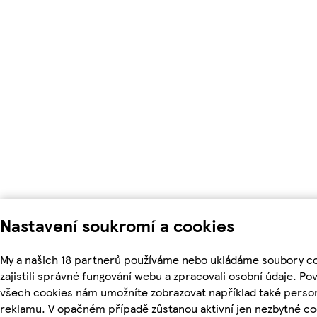
Nastavení soukromí a cookies
My a našich 18 partnerů používáme nebo ukládáme soubory c
zajistili správné fungování webu a zpracovali osobní údaje. Po
všech cookies nám umožníte zobrazovat například také perso
reklamu. V opačném případě zůstanou aktivní jen nezbytné co