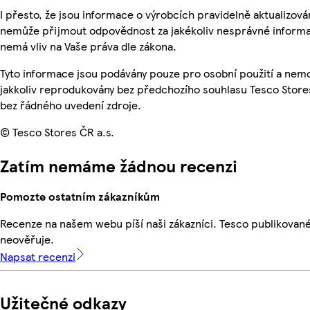
I přesto, že jsou informace o výrobcích pravidelně aktualizová
nemůže přijmout odpovědnost za jakékoliv nesprávné informa
nemá vliv na Vaše práva dle zákona.
Tyto informace jsou podávány pouze pro osobní použití a nem
jakkoliv reprodukovány bez předchozího souhlasu Tesco Stores
bez řádného uvedení zdroje.
© Tesco Stores ČR a.s.
Zatím nemáme žádnou recenzi
Pomozte ostatním zákazníkům
Recenze na našem webu píší naši zákazníci. Tesco publikovan
neověřuje.
Napsat recenzi
Užitečné odkazy