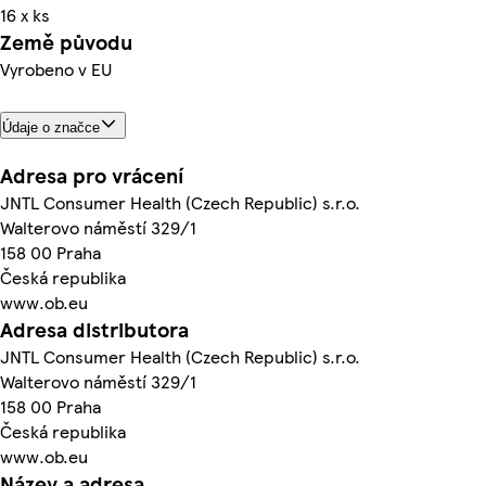
16 x ks
Země původu
Vyrobeno v EU
Údaje o značce
Adresa pro vrácení
JNTL Consumer Health (Czech Republic) s.r.o.
Walterovo náměstí 329/1
158 00 Praha
Česká republika
www.ob.eu
Adresa distributora
JNTL Consumer Health (Czech Republic) s.r.o.
Walterovo náměstí 329/1
158 00 Praha
Česká republika
www.ob.eu
Název a adresa