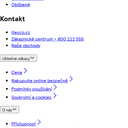
Oblíbené
Kontakt
itesco.cz
Zákaznické centrum - 800 222 555
Naše obchody
Užitečné odkazy
Cena
Nakupujte online bezpečně
Podmínky používání
Soukromí a cookies
O nás
Přístupnost