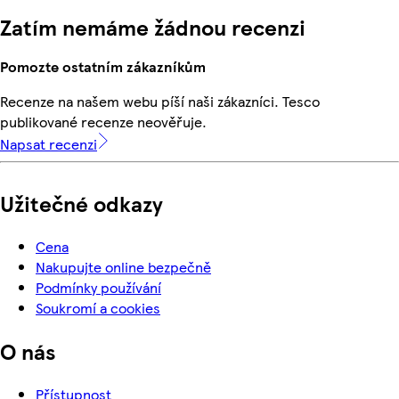
Zatím nemáme žádnou recenzi
Pomozte ostatním zákazníkům
Recenze na našem webu píší naši zákazníci. Tesco
publikované recenze neověřuje.
Napsat recenzi
Užitečné odkazy
Cena
Nakupujte online bezpečně
Podmínky používání
Soukromí a cookies
O nás
Přístupnost