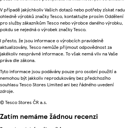
V případě jakýchkoliv Vašich dotazů nebo potřeby získat radu
ohledně výrobků značky Tesco, kontaktujte prosím Oddělení
pro služby zákazníkům Tesco nebo výrobce daného výrobku,
pokdu se nejedná o výrobek značky Tesco.
I přesto, že jsou informace o výrobcích pravidelně
aktualizovány, Tesco nemůže přijmout odpovědnost za
jakékoliv nesprávné informace. To však nemá vliv na Vaše
práva dle zákona.
Tyto informace jsou podávány pouze pro osobní použití a
nemohou být jakkoliv reprodukovány bez předchozího
souhlasu Tesco Stores Limited ani bez řádného uvedení
zdroje.
© Tesco Stores ČR a.s.
Zatím nemáme žádnou recenzi