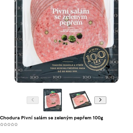
Chodura Pivní salám se zeleným pepřem 100g