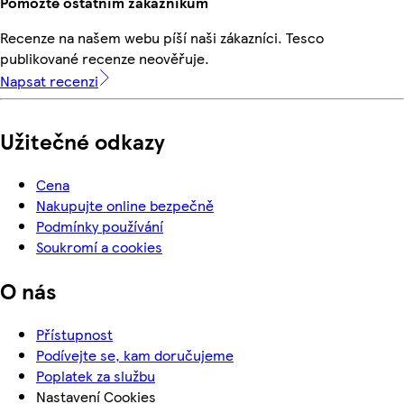
Pomozte ostatním zákazníkům
Recenze na našem webu píší naši zákazníci. Tesco
publikované recenze neověřuje.
Napsat recenzi
Užitečné odkazy
Cena
Nakupujte online bezpečně
Podmínky používání
Soukromí a cookies
O nás
Přístupnost
Podívejte se, kam doručujeme
Poplatek za službu
Nastavení Cookies