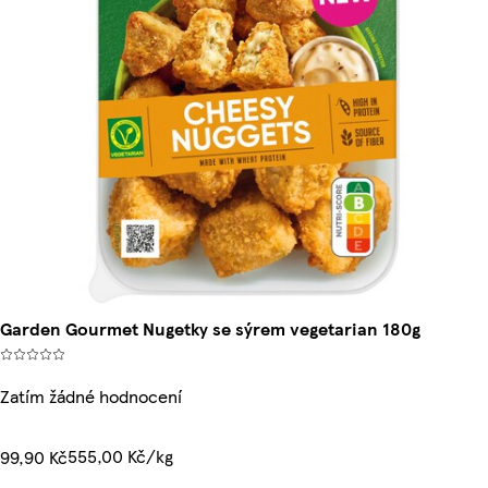
Garden Gourmet Nugetky se sýrem vegetarian 180g
Zatím žádné hodnocení
555,00 Kč/kg
99,90 Kč