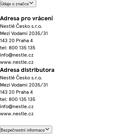
Údaje o značce
Adresa pro vrácení
Nestlé Česko s.r.o.
Mezi Vodami 2035/31
143 20 Praha 4
tel: 800 135 135
info@nestle.cz
www.nestle.cz
Adresa distributora
Nestlé Česko s.r.o.
Mezi Vodami 2035/31
143 20 Praha 4
tel: 800 135 135
info@nestle.cz
www.nestle.cz
Bezpečnostní informace