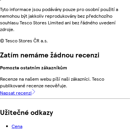
Tyto informace jsou podávány pouze pro osobní použití a
nemohou být jakkoliv reprodukovány bez předchozího
souhlasu Tesco Stores Limited ani bez řádného uvedení
zdroje.
© Tesco Stores ČR a.s.
Zatím nemáme žádnou recenzi
Pomozte ostatním zákazníkům
Recenze na našem webu píší naši zákazníci. Tesco
publikované recenze neověřuje.
Napsat recenzi
Užitečné odkazy
Cena