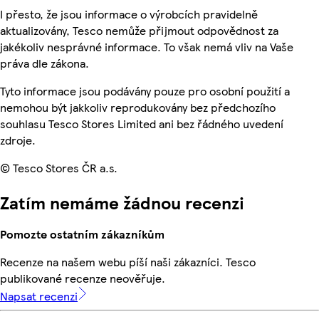
I přesto, že jsou informace o výrobcích pravidelně
aktualizovány, Tesco nemůže přijmout odpovědnost za
jakékoliv nesprávné informace. To však nemá vliv na Vaše
práva dle zákona.
Tyto informace jsou podávány pouze pro osobní použití a
nemohou být jakkoliv reprodukovány bez předchozího
souhlasu Tesco Stores Limited ani bez řádného uvedení
zdroje.
© Tesco Stores ČR a.s.
Zatím nemáme žádnou recenzi
Pomozte ostatním zákazníkům
Recenze na našem webu píší naši zákazníci. Tesco
publikované recenze neověřuje.
Napsat recenzi