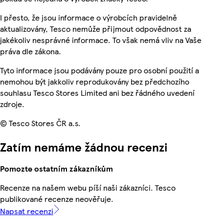
I přesto, že jsou informace o výrobcích pravidelně
aktualizovány, Tesco nemůže přijmout odpovědnost za
jakékoliv nesprávné informace. To však nemá vliv na Vaše
práva dle zákona.
Tyto informace jsou podávány pouze pro osobní použití a
nemohou být jakkoliv reprodukovány bez předchozího
souhlasu Tesco Stores Limited ani bez řádného uvedení
zdroje.
© Tesco Stores ČR a.s.
Zatím nemáme žádnou recenzi
Pomozte ostatním zákazníkům
Recenze na našem webu píší naši zákazníci. Tesco
publikované recenze neověřuje.
Napsat recenzi