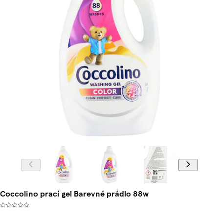
Coccolino prací gel Barevné prádlo 88w