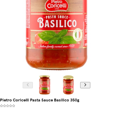
Pietro Coricelli Pasta Sauce Basilico 350g