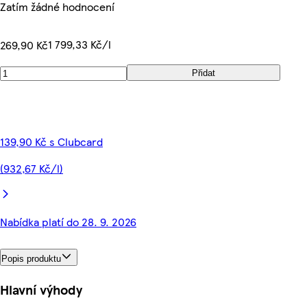
Zatím žádné hodnocení
1 799,33 Kč/l
269,90 Kč
Přidat
139,90 Kč s Clubcard
(932,67 Kč/l)
Nabídka platí do 28. 9. 2026
Popis produktu
Hlavní výhody