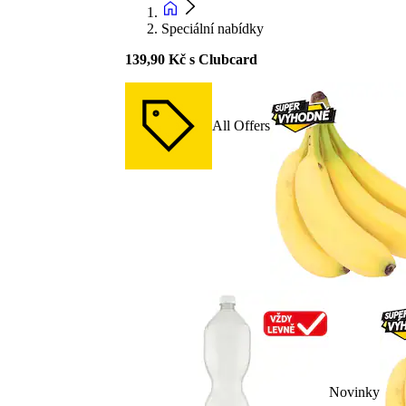
Speciální nabídky
139,90 Kč s Clubcard
All Offers
Novinky