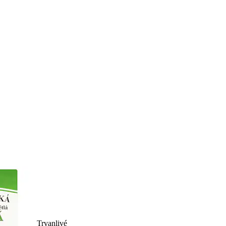
Trvanlivé