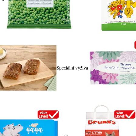
Speciální výživa