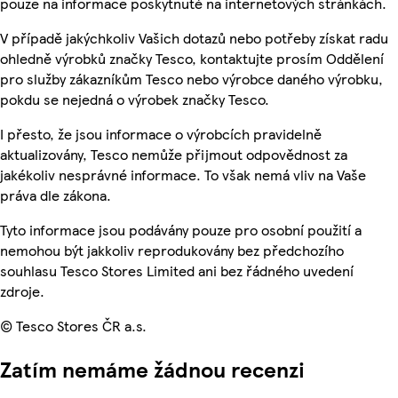
pouze na informace poskytnuté na internetových stránkách.
V případě jakýchkoliv Vašich dotazů nebo potřeby získat radu
ohledně výrobků značky Tesco, kontaktujte prosím Oddělení
pro služby zákazníkům Tesco nebo výrobce daného výrobku,
pokdu se nejedná o výrobek značky Tesco.
I přesto, že jsou informace o výrobcích pravidelně
aktualizovány, Tesco nemůže přijmout odpovědnost za
jakékoliv nesprávné informace. To však nemá vliv na Vaše
práva dle zákona.
Tyto informace jsou podávány pouze pro osobní použití a
nemohou být jakkoliv reprodukovány bez předchozího
souhlasu Tesco Stores Limited ani bez řádného uvedení
zdroje.
© Tesco Stores ČR a.s.
Zatím nemáme žádnou recenzi