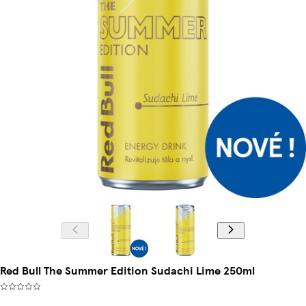
Red Bull The Summer Edition Sudachi Lime 250ml