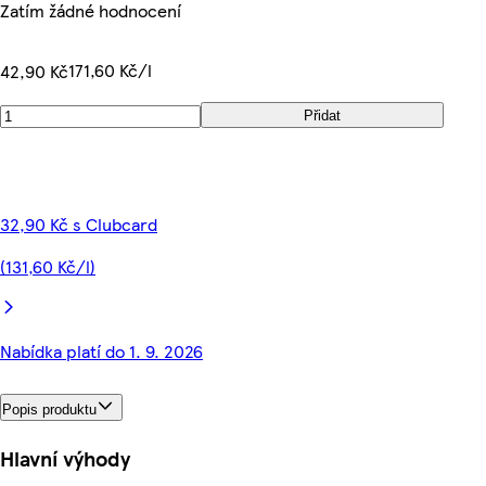
Zatím žádné hodnocení
171,60 Kč/l
42,90 Kč
Přidat
32,90 Kč s Clubcard
(131,60 Kč/l)
Nabídka platí do 1. 9. 2026
Popis produktu
Hlavní výhody