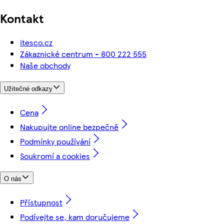
Kontakt
itesco.cz
Zákaznické centrum - 800 222 555
Naše obchody
Užitečné odkazy
Cena
Nakupujte online bezpečně
Podmínky používání
Soukromí a cookies
O nás
Přístupnost
Podívejte se, kam doručujeme