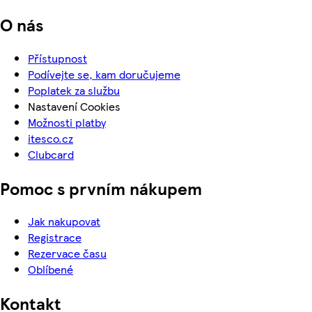
O nás
Přístupnost
Podívejte se, kam doručujeme
Poplatek za službu
Nastavení Cookies
Možnosti platby
itesco.cz
Clubcard
Pomoc s prvním nákupem
Jak nakupovat
Registrace
Rezervace času
Oblíbené
Kontakt