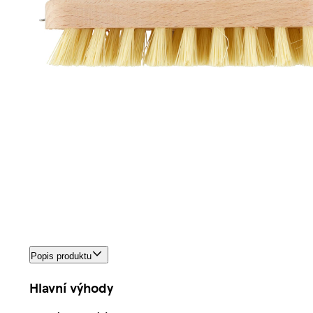
Popis produktu
Hlavní výhody