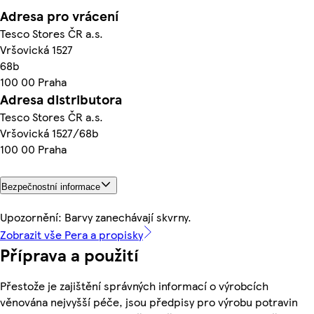
Adresa pro vrácení
Tesco Stores ČR a.s.
Vršovická 1527
68b
100 00 Praha
Adresa distributora
Tesco Stores ČR a.s.
Vršovická 1527/68b
100 00 Praha
Bezpečnostní informace
Upozornění: Barvy zanechávají skvrny.
Zobrazit vše Pera a propisky
Příprava a použití
Přestože je zajištění správných informací o výrobcích
věnována nejvyšší péče, jsou předpisy pro výrobu potravin