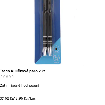
Tesco Kuličkové pero 2 ks
Zatím žádné hodnocení
13,95 Kč/kus
27,90 Kč