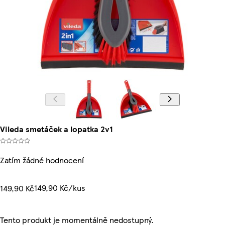
Vileda smetáček a lopatka 2v1
Zatím žádné hodnocení
149,90 Kč/kus
149,90 Kč
Tento produkt je momentálně nedostupný.