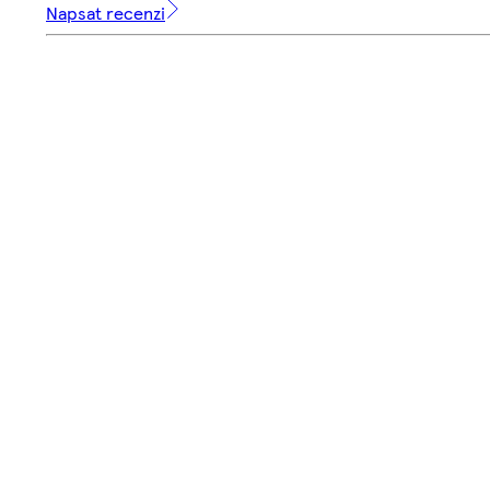
Napsat recenzi