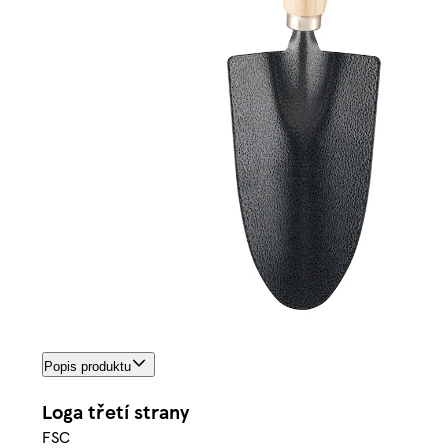
Popis produktu
Loga třetí strany
FSC