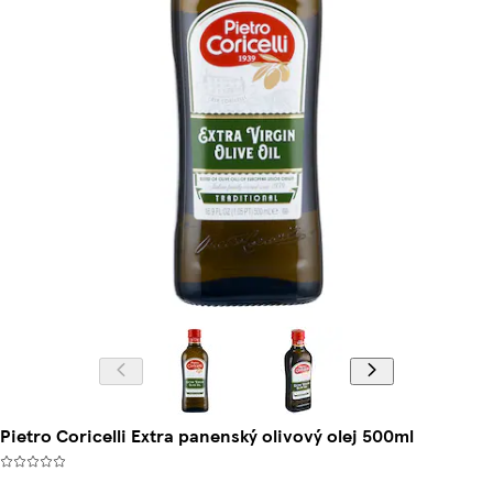
Pietro Coricelli Extra panenský olivový olej 500ml