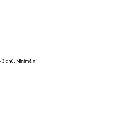
 3 dnů. Minimální