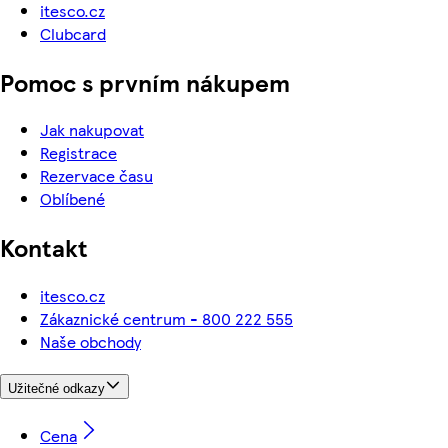
itesco.cz
Clubcard
Pomoc s prvním nákupem
Jak nakupovat
Registrace
Rezervace času
Oblíbené
Kontakt
itesco.cz
Zákaznické centrum - 800 222 555
Naše obchody
Užitečné odkazy
Cena