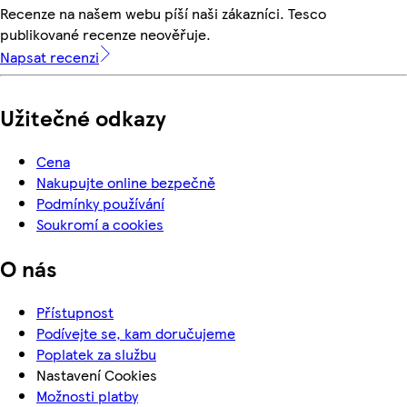
Recenze na našem webu píší naši zákazníci. Tesco
publikované recenze neověřuje.
Napsat recenzi
Užitečné odkazy
Cena
Nakupujte online bezpečně
Podmínky používání
Soukromí a cookies
O nás
Přístupnost
Podívejte se, kam doručujeme
Poplatek za službu
Nastavení Cookies
Možnosti platby