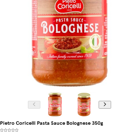
Pietro Coricelli Pasta Sauce Bolognese 350g