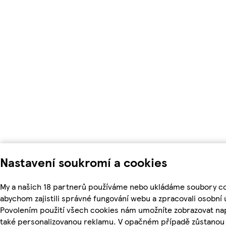
Nastavení soukromí a cookies
My a našich 18 partnerů používáme nebo ukládáme soubory co
abychom zajistili správné fungování webu a zpracovali osobní 
Povolením použití všech cookies nám umožníte zobrazovat na
také personalizovanou reklamu. V opačném případě zůstanou a