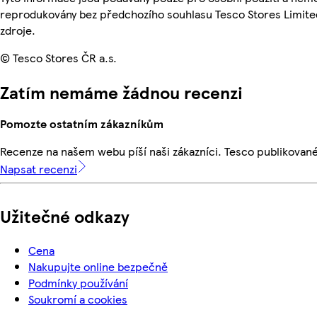
reprodukovány bez předchozího souhlasu Tesco Stores Limite
zdroje.
© Tesco Stores ČR a.s.
Zatím nemáme žádnou recenzi
Pomozte ostatním zákazníkům
Recenze na našem webu píší naši zákazníci. Tesco publikovan
Napsat recenzi
Užitečné odkazy
Cena
Nakupujte online bezpečně
Podmínky používání
Soukromí a cookies