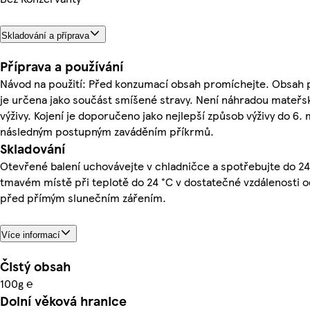
Skladování a příprava
Příprava a používání
Návod na použití: Před konzumací obsah promíchejte. Obsah p
je určena jako součást smíšené stravy. Není náhradou mateřs
výživy. Kojení je doporučeno jako nejlepší způsob výživy do 6.
následným postupným zaváděním příkrmů.
Skladování
Otevřené balení uchovávejte v chladničce a spotřebujte do 24
tmavém místě při teplotě do 24 °C v dostatečné vzdálenosti o
před přímým slunečním zářením.
Více informací
Čistý obsah
100g ℮
Dolní věková hranice