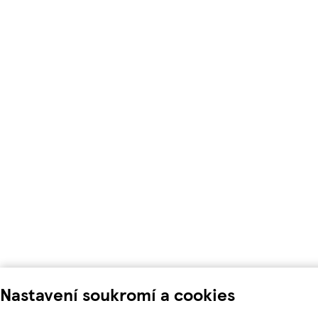
Nastavení soukromí a cookies