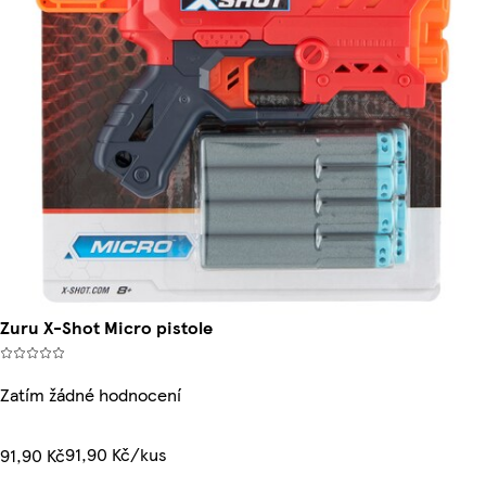
Zuru X-Shot Micro pistole
Zatím žádné hodnocení
91,90 Kč/kus
91,90 Kč