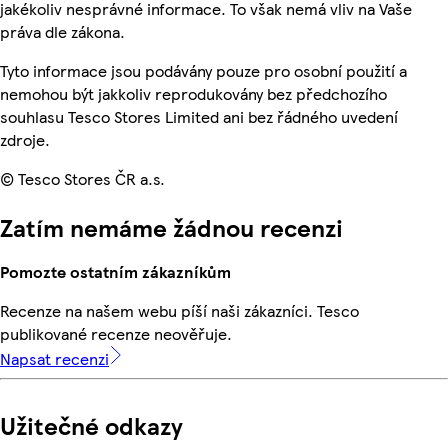
jakékoliv nesprávné informace. To však nemá vliv na Vaše
práva dle zákona.
Tyto informace jsou podávány pouze pro osobní použití a
nemohou být jakkoliv reprodukovány bez předchozího
souhlasu Tesco Stores Limited ani bez řádného uvedení
zdroje.
© Tesco Stores ČR a.s.
Zatím nemáme žádnou recenzi
Pomozte ostatním zákazníkům
Recenze na našem webu píší naši zákazníci. Tesco
publikované recenze neověřuje.
Napsat recenzi
Užitečné odkazy