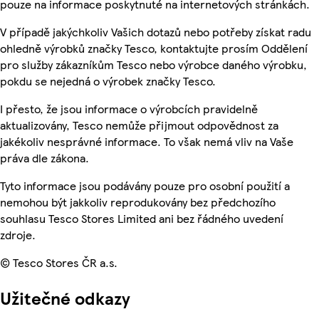
pouze na informace poskytnuté na internetových stránkách.
V případě jakýchkoliv Vašich dotazů nebo potřeby získat radu
ohledně výrobků značky Tesco, kontaktujte prosím Oddělení
pro služby zákazníkům Tesco nebo výrobce daného výrobku,
pokdu se nejedná o výrobek značky Tesco.
I přesto, že jsou informace o výrobcích pravidelně
aktualizovány, Tesco nemůže přijmout odpovědnost za
jakékoliv nesprávné informace. To však nemá vliv na Vaše
práva dle zákona.
Tyto informace jsou podávány pouze pro osobní použití a
nemohou být jakkoliv reprodukovány bez předchozího
souhlasu Tesco Stores Limited ani bez řádného uvedení
zdroje.
© Tesco Stores ČR a.s.
Užitečné odkazy