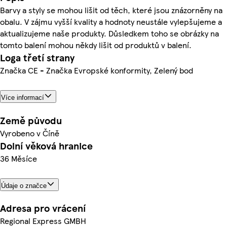
Barvy a styly se mohou lišit od těch, které jsou znázorněny na
obalu. V zájmu vyšší kvality a hodnoty neustále vylepšujeme a
aktualizujeme naše produkty. Důsledkem toho se obrázky na
tomto balení mohou někdy lišit od produktů v balení.
Loga třetí strany
Značka CE - Značka Evropské konformity, Zelený bod
Více informací
Země původu
Vyrobeno v Číně
Dolní věková hranice
36 Měsíce
Údaje o značce
Adresa pro vrácení
Regional Express GMBH