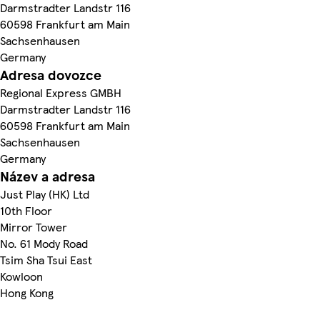
Darmstradter Landstr 116
60598 Frankfurt am Main
Sachsenhausen
Germany
Adresa dovozce
Regional Express GMBH
Darmstradter Landstr 116
60598 Frankfurt am Main
Sachsenhausen
Germany
Název a adresa
Just Play (HK) Ltd
10th Floor
Mirror Tower
No. 61 Mody Road
Tsim Sha Tsui East
Kowloon
Hong Kong