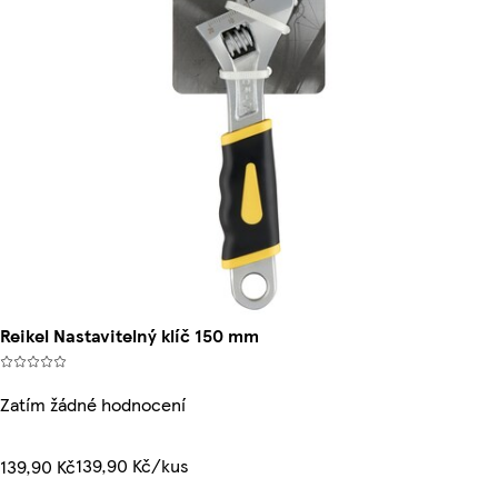
Reikel Nastavitelný klíč 150 mm
Zatím žádné hodnocení
139,90 Kč/kus
139,90 Kč