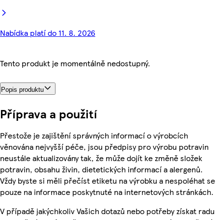
Nabídka platí do 11. 8. 2026
Tento produkt je momentálně nedostupný.
Popis produktu
Příprava a použití
Přestože je zajištění správných informací o výrobcích
věnována nejvyšší péče, jsou předpisy pro výrobu potravin
neustále aktualizovány tak, že může dojít ke změně složek
potravin, obsahu živin, dietetických informací a alergenů.
Vždy byste si měli přečíst etiketu na výrobku a nespoléhat se
pouze na informace poskytnuté na internetových stránkách.
V případě jakýchkoliv Vašich dotazů nebo potřeby získat radu