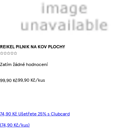
REIKEL PILNIK NA KOV PLOCHY
Zatím žádné hodnocení
99,90 Kč/kus
99,90 Kč
74,90 Kč Ušetřete 25% s Clubcard
(74,90 Kč/kus)