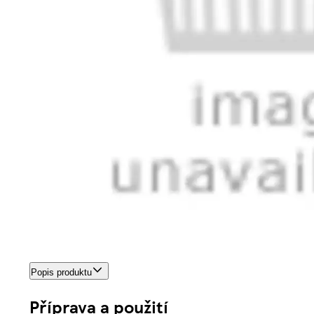
Popis produktu
Příprava a použití