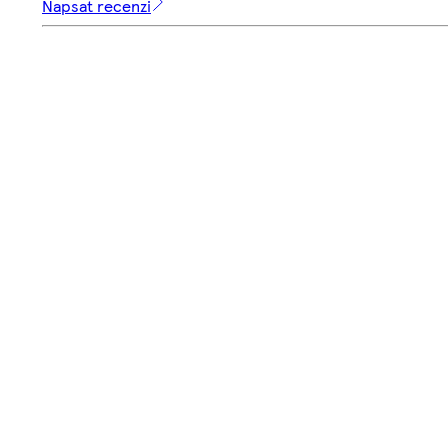
Napsat recenzi