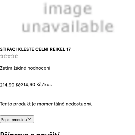
STIPACI KLESTE CELNI REIKEL 17
Zatím žádné hodnocení
214,90 Kč/kus
214,90 Kč
Tento produkt je momentálně nedostupný.
Popis produktu
Příprava a použití