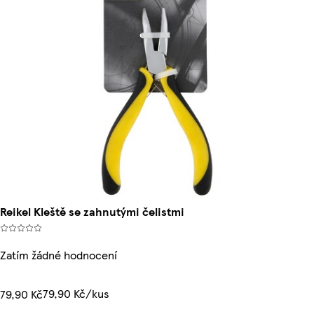
Reikel Kleště se zahnutými čelistmi
Zatím žádné hodnocení
79,90 Kč/kus
79,90 Kč