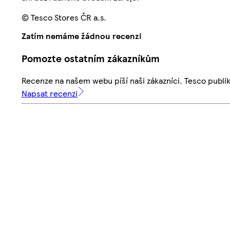
© Tesco Stores ČR a.s.
Zatím nemáme žádnou recenzi
Pomozte ostatním zákazníkům
Recenze na našem webu píší naši zákazníci. Tesco publ
Napsat recenzi