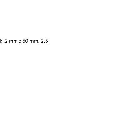
ák (2 mm x 50 mm, 2,5