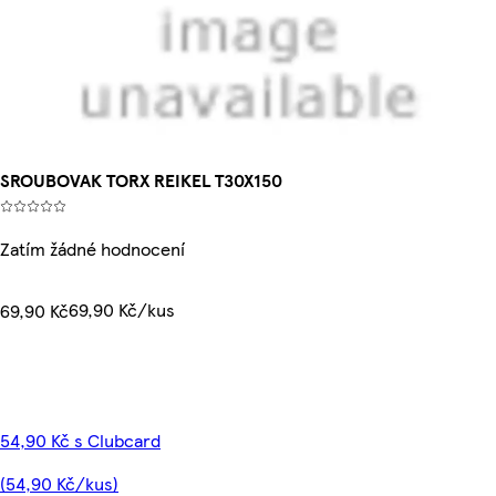
SROUBOVAK TORX REIKEL T30X150
Zatím žádné hodnocení
69,90 Kč/kus
69,90 Kč
54,90 Kč s Clubcard
(54,90 Kč/kus)