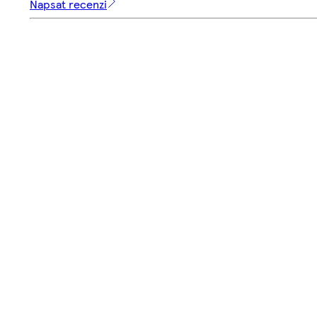
Napsat recenzi