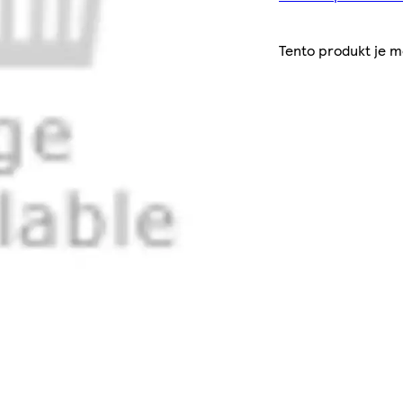
Tento produkt je 