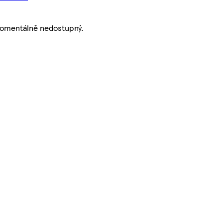
momentálně nedostupný.