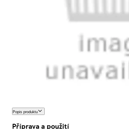
Popis produktu
Příprava a použití