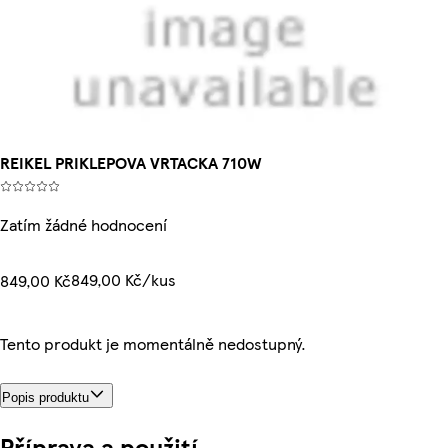
REIKEL PRIKLEPOVA VRTACKA 710W
Zatím žádné hodnocení
849,00 Kč/kus
849,00 Kč
Tento produkt je momentálně nedostupný.
Popis produktu
Příprava a použití