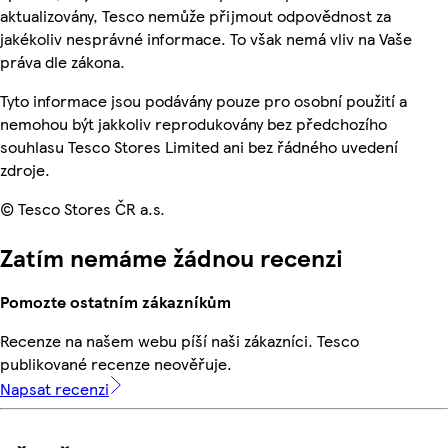
aktualizovány, Tesco nemůže přijmout odpovědnost za
jakékoliv nesprávné informace. To však nemá vliv na Vaše
práva dle zákona.
Tyto informace jsou podávány pouze pro osobní použití a
nemohou být jakkoliv reprodukovány bez předchozího
souhlasu Tesco Stores Limited ani bez řádného uvedení
zdroje.
© Tesco Stores ČR a.s.
Zatím nemáme žádnou recenzi
Pomozte ostatním zákazníkům
Recenze na našem webu píší naši zákazníci. Tesco
publikované recenze neověřuje.
Napsat recenzi