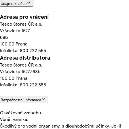
Údaje o značce
Adresa pro vrácení
Tesco Stores ČR a.s.
Vršovická 1527
68b
100 00 Praha
Infolinka: 800 222 555
Adresa distributora
Tesco Stores ČR a.s.
Vršovická 1527/68b
100 00 Praha
Infolinka: 800 222 555
Bezpečnostní informace
Osvěžovač vzduchu
Vůně: vanilka.
Škodlivý pro vodní organismy, s dlouhodobými účinky. Je-li