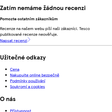
Zatím nemáme žádnou recenzi
Pomozte ostatním zákazníkům
Recenze na našem webu píší naši zákazníci. Tesco
publikované recenze neověřuje.
Napsat recenzi
Užitečné odkazy
Cena
Nakupujte online bezpečně
Podmínky používání
Soukromí a cookies
O nás
Přístupnost