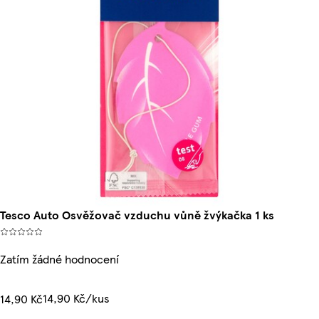
Tesco Auto Osvěžovač vzduchu vůně žvýkačka 1 ks
Zatím žádné hodnocení
14,90 Kč/kus
14,90 Kč