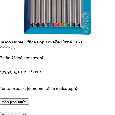
Tesco Home Office Popisovače různé 10 ks
Zatím žádné hodnocení
10,99 Kč/kus
109,90 Kč
Tento produkt je momentálně nedostupný.
Popis produktu