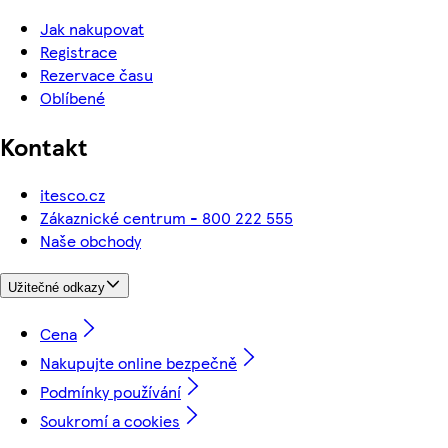
Jak nakupovat
Registrace
Rezervace času
Oblíbené
Kontakt
itesco.cz
Zákaznické centrum - 800 222 555
Naše obchody
Užitečné odkazy
Cena
Nakupujte online bezpečně
Podmínky používání
Soukromí a cookies