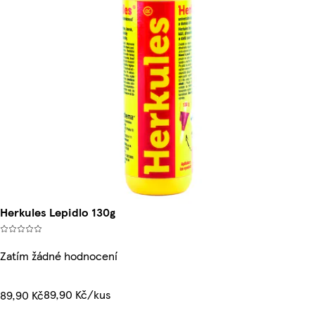
Herkules Lepidlo 130g
Zatím žádné hodnocení
89,90 Kč/kus
89,90 Kč