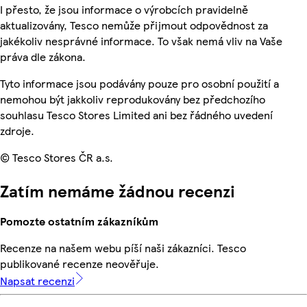
I přesto, že jsou informace o výrobcích pravidelně
aktualizovány, Tesco nemůže přijmout odpovědnost za
jakékoliv nesprávné informace. To však nemá vliv na Vaše
práva dle zákona.
Tyto informace jsou podávány pouze pro osobní použití a
nemohou být jakkoliv reprodukovány bez předchozího
souhlasu Tesco Stores Limited ani bez řádného uvedení
zdroje.
© Tesco Stores ČR a.s.
Zatím nemáme žádnou recenzi
Pomozte ostatním zákazníkům
Recenze na našem webu píší naši zákazníci. Tesco
publikované recenze neověřuje.
Napsat recenzi