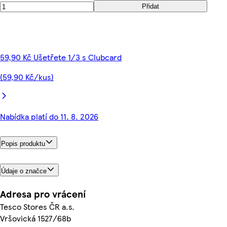
Přidat
59,90 Kč Ušetřete 1/3 s Clubcard
(59,90 Kč/kus)
Nabídka platí do 11. 8. 2026
Popis produktu
Údaje o značce
Adresa pro vrácení
Tesco Stores ČR a.s.
Vršovická 1527/68b