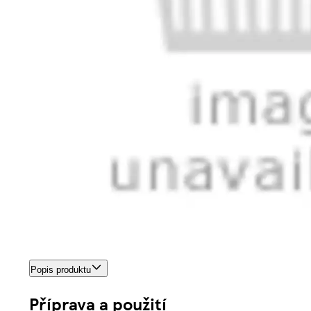
Popis produktu
Příprava a použití