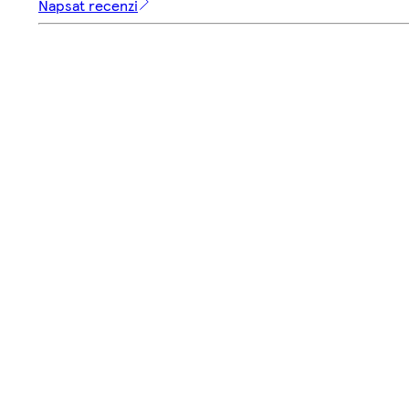
Napsat recenzi