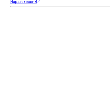
Napsat recenzi