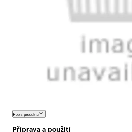
Popis produktu
Příprava a použití