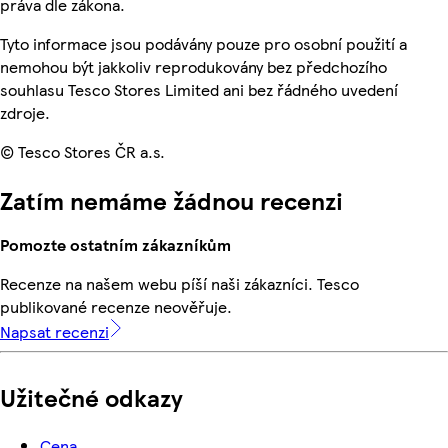
práva dle zákona.
Tyto informace jsou podávány pouze pro osobní použití a
nemohou být jakkoliv reprodukovány bez předchozího
souhlasu Tesco Stores Limited ani bez řádného uvedení
zdroje.
© Tesco Stores ČR a.s.
Zatím nemáme žádnou recenzi
Pomozte ostatním zákazníkům
Recenze na našem webu píší naši zákazníci. Tesco
publikované recenze neověřuje.
Napsat recenzi
Užitečné odkazy
Cena