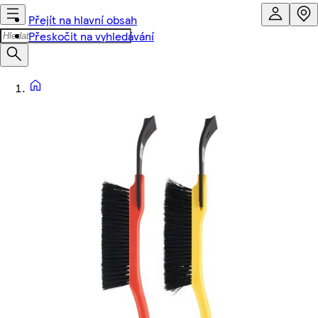
Přejít na hlavní obsah
Přeskočit na vyhledávání