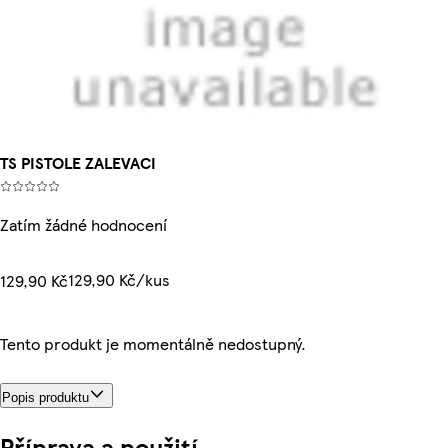
TS PISTOLE ZALEVACI
Zatím žádné hodnocení
129,90 Kč/kus
129,90 Kč
Tento produkt je momentálně nedostupný.
Popis produktu
Příprava a použití