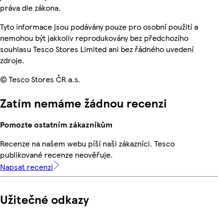
práva dle zákona.
Tyto informace jsou podávány pouze pro osobní použití a
nemohou být jakkoliv reprodukovány bez předchozího
souhlasu Tesco Stores Limited ani bez řádného uvedení
zdroje.
© Tesco Stores ČR a.s.
Zatím nemáme žádnou recenzi
Pomozte ostatním zákazníkům
Recenze na našem webu píší naši zákazníci. Tesco
publikované recenze neověřuje.
Napsat recenzi
Užitečné odkazy